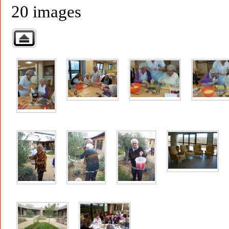
20 images