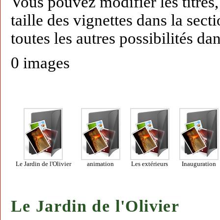
Vous pouvez modifier les titres, 
taille des vignettes dans la se
toutes les autres possibilités da
0 images
Le Jardin de l'Olivier
animation
Les extérieurs
Inauguration
Le Jardin de l'Olivier