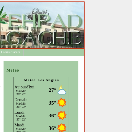
Liens divers
Météo
Meteo Les Angles