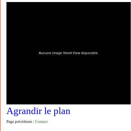
Agrandir le plan
Page précédente :
Contact