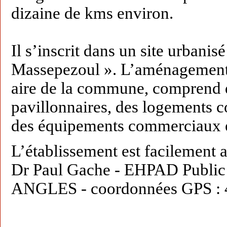
dizaine de kms environ.
Il s’inscrit dans un site urbanisé 
Massepezoul ». L’aménagement 
aire de la commune, comprend 
pavillonnaires, des logements co
des équipements commerciaux et
L’établissement est facilement a
Dr Paul Gache - EHPAD Public 
ANGLES - coordonnées GPS : 4