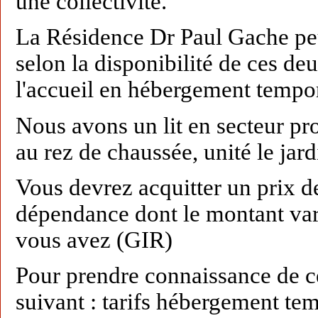
une collectivité.
La Résidence Dr Paul Gache peu
selon la disponibilité de ces deux
l'accueil en hébergement tempor
Nous avons un lit en secteur p
au rez de chaussée, unité le jardi
Vous devrez acquitter un prix d
dépendance dont le montant var
vous avez (GIR)
Pour prendre connaissance de ce
suivant : tarifs hébergement te