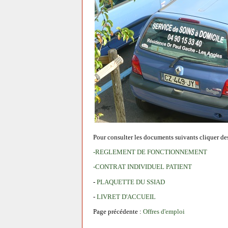
Pour consulter les documents suivants cliquer des
-REGLEMENT DE FONCTIONNEMENT
-CONTRAT INDIVIDUEL PATIENT
-
PLAQUETTE DU SSIAD
-
LIVRET D'ACCUEIL
Page précédente :
Offres d'emploi