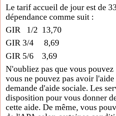
Le tarif accueil de jour est de 3
dépendance comme suit :
GIR 1/2 13,70
GIR 3/4 8,69
GIR 5/6 3,69
N'oubliez pas que vous pouvez s
vous ne pouvez pas avoir l'aide 
demande d'aide sociale. Les serv
disposition pour vous donner d
cette aide. De même, vous pouve