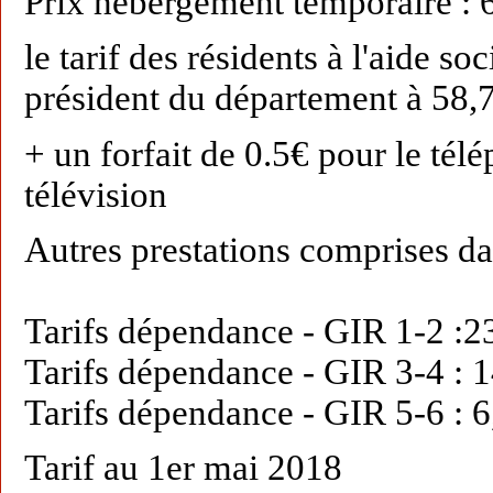
Prix hébergement temporaire : 
le tarif des résidents à l'aide soc
président du département à 58
+ un forfait de 0.5€ pour le télé
télévision
Autres prestations comprises dan
Tarifs dépendance - GIR 1-2 :23
Tarifs dépendance - GIR 3-4 : 1
Tarifs dépendance - GIR 5-6 : 6
Tarif au 1er mai 2018