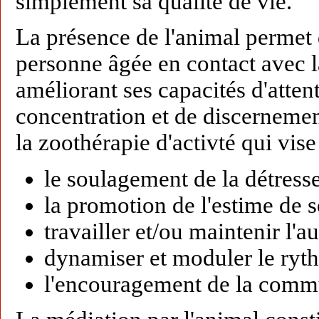
simplement sa qualité de vie.
La présence de l'animal permet 
personne âgée en contact avec la
améliorant ses capacités d'atte
concentration et de discernemen
la zoothérapie d'activté qui vise 
le soulagement de la détress
la promotion de l'estime de s
travailler et/ou maintenir l'
dynamiser et moduler le rythm
l'encouragement de la comm